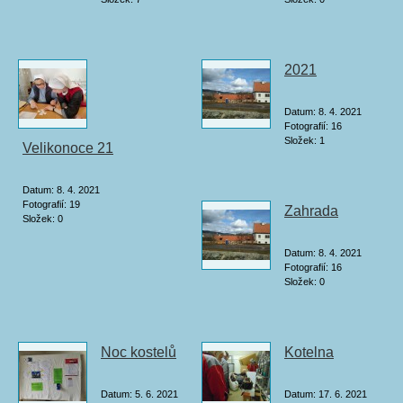
2021
Datum:
8. 4. 2021
Fotografií:
16
Složek:
1
Velikonoce 21
Datum:
8. 4. 2021
Fotografií:
19
Zahrada
Složek:
0
Datum:
8. 4. 2021
Fotografií:
16
Složek:
0
Noc kostelů
Kotelna
Datum:
5. 6. 2021
Datum:
17. 6. 2021