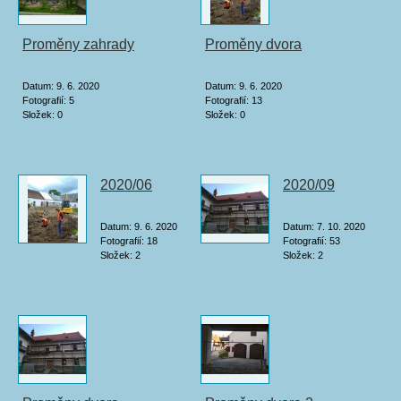
Proměny zahrady
Proměny dvora
Datum:
9. 6. 2020
Datum:
9. 6. 2020
Fotografií:
5
Fotografií:
13
Složek:
0
Složek:
0
2020/06
2020/09
Datum:
9. 6. 2020
Datum:
7. 10. 2020
Fotografií:
18
Fotografií:
53
Složek:
2
Složek:
2