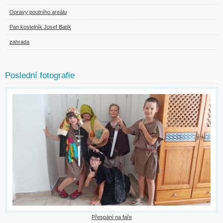
Opravy poutního areálu
Pan kostelník Josef Batík
zahrada
Poslední fotografie
Přespání na faře