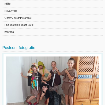
Kříže
Nová vrata
Opravy poutního areálu
Pan kostelník Josef Batík
zahrada
Poslední fotografie