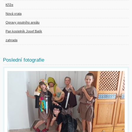
Kříže
Nová vrata
Opravy poutního areálu
Pan kostelník Josef Batík
zahrada
Poslední fotografie