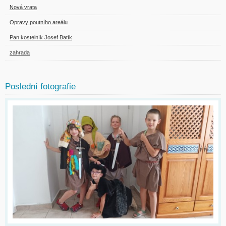
Nová vrata
Opravy poutního areálu
Pan kostelník Josef Batík
zahrada
Poslední fotografie