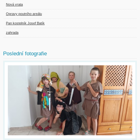
Nová vrata
Opravy poutního areálu
Pan kostelník Josef Batík
zahrada
Poslední fotografie