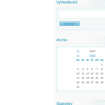
Vyhledávání
Archiv
<<
srpen
<<
2026
Po
Út
St
Čt
Pá
So
1
3
4
5
6
7
8
10
11
12
13
14
15
17
18
19
20
21
22
24
25
26
27
28
29
31
Statistiky