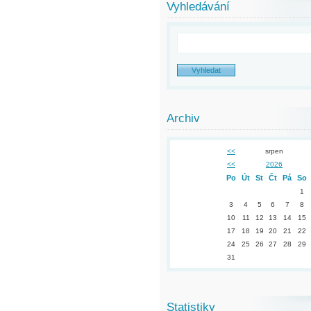
Vyhledávání
Archiv
<<
srpen
<<
2026
Po
Út
St
Čt
Pá
So
1
3
4
5
6
7
8
10
11
12
13
14
15
17
18
19
20
21
22
24
25
26
27
28
29
31
Statistiky