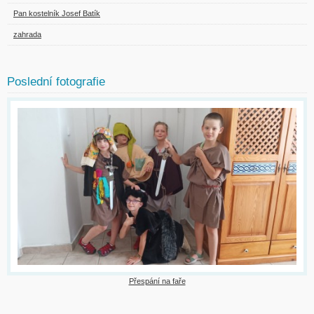
Pan kostelník Josef Batík
zahrada
Poslední fotografie
Přespání na faře