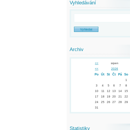
Vyhledávání
Archiv
<<
srpen
<<
2026
Po
Út
St
Čt
Pá
So
1
3
4
5
6
7
8
10
11
12
13
14
15
17
18
19
20
21
22
24
25
26
27
28
29
31
Statistiky