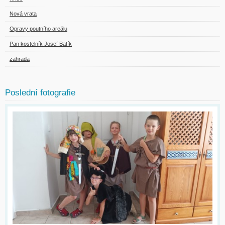
Nová vrata
Opravy poutního areálu
Pan kostelník Josef Batík
zahrada
Poslední fotografie