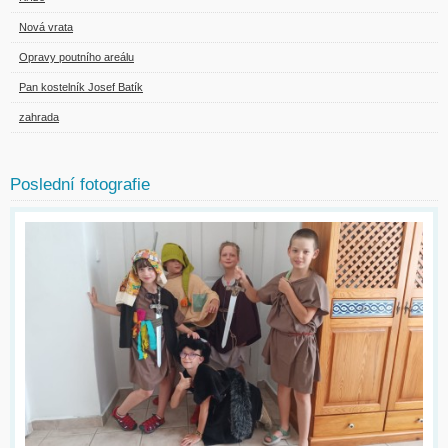
Nová vrata
Opravy poutního areálu
Pan kostelník Josef Batík
zahrada
Poslední fotografie