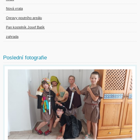
Nová vrata
Opravy poutního areálu
Pan kostelník Josef Batík
zahrada
Poslední fotografie