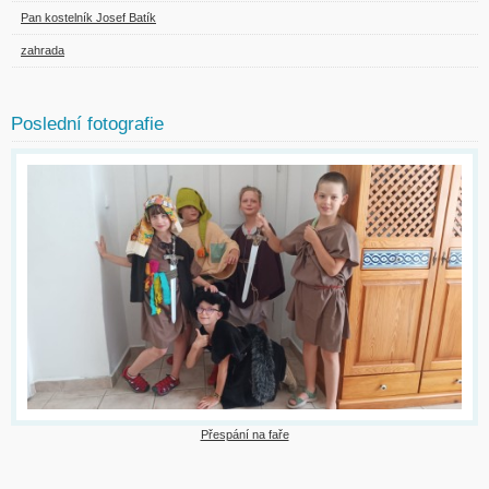
Pan kostelník Josef Batík
zahrada
Poslední fotografie
Přespání na faře