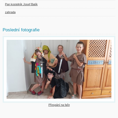
Pan kostelník Josef Batík
zahrada
Poslední fotografie
Přespání na faře