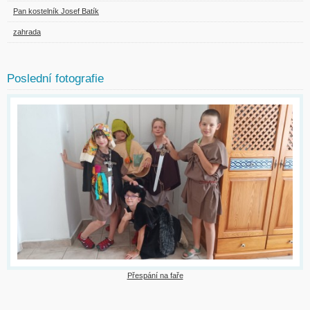
Pan kostelník Josef Batík
zahrada
Poslední fotografie
Přespání na faře