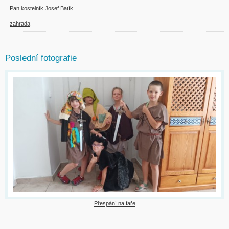
Pan kostelník Josef Batík
zahrada
Poslední fotografie
Přespání na faře