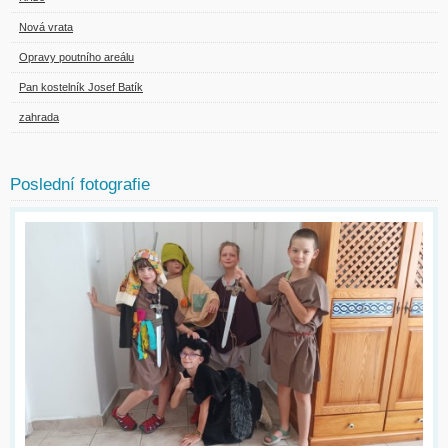
Nová vrata
Opravy poutního areálu
Pan kostelník Josef Batík
zahrada
Poslední fotografie