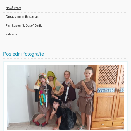
Nová vrata
Opravy poutního areálu
Pan kostelník Josef Batík
zahrada
Poslední fotografie