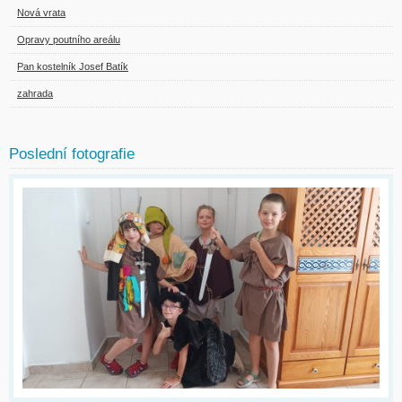
Nová vrata
Opravy poutního areálu
Pan kostelník Josef Batík
zahrada
Poslední fotografie