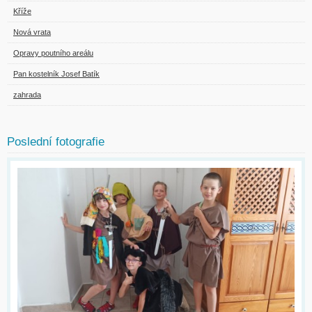
Kříže
Nová vrata
Opravy poutního areálu
Pan kostelník Josef Batík
zahrada
Poslední fotografie