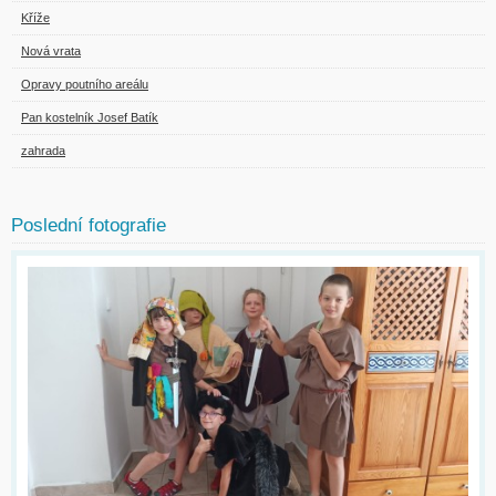
Kříže
Nová vrata
Opravy poutního areálu
Pan kostelník Josef Batík
zahrada
Poslední fotografie