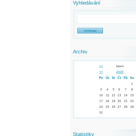
Vyhledávání
Archiv
<<
srpen
<<
2026
Po
Út
St
Čt
Pá
So
1
3
4
5
6
7
8
10
11
12
13
14
15
17
18
19
20
21
22
24
25
26
27
28
29
31
Statistiky