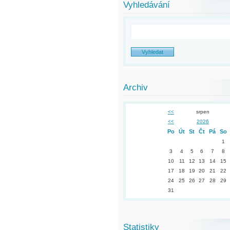
Vyhledávání
Archiv
<<
srpen
<<
2026
Po
Út
St
Čt
Pá
So
1
3
4
5
6
7
8
10
11
12
13
14
15
17
18
19
20
21
22
24
25
26
27
28
29
31
Statistiky