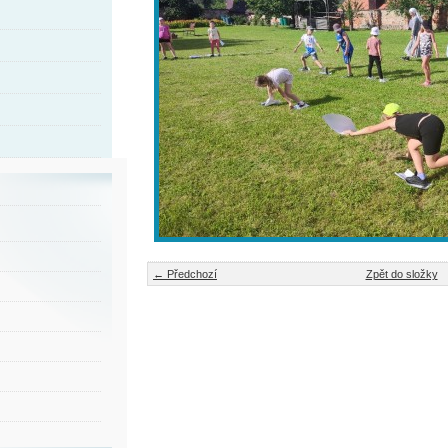
← Předchozí
Zpět do složky