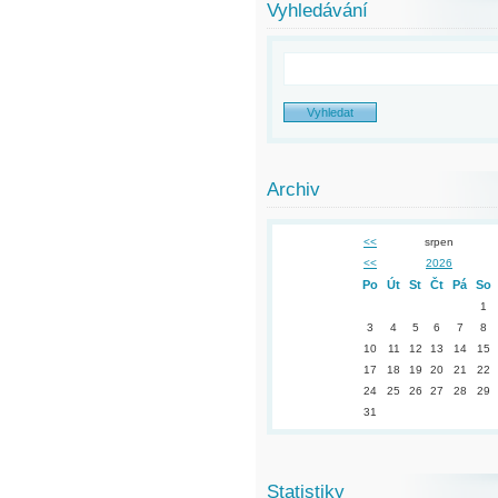
Vyhledávání
Archiv
<<
srpen
<<
2026
Po
Út
St
Čt
Pá
So
1
3
4
5
6
7
8
10
11
12
13
14
15
17
18
19
20
21
22
24
25
26
27
28
29
31
Statistiky