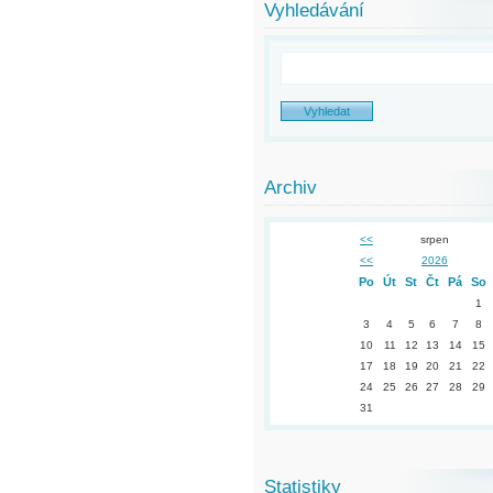
Vyhledávání
Archiv
<<
srpen
<<
2026
Po
Út
St
Čt
Pá
So
1
3
4
5
6
7
8
10
11
12
13
14
15
17
18
19
20
21
22
24
25
26
27
28
29
31
Statistiky