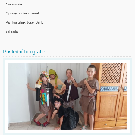
Nová vrata
Opravy poutního areálu
Pan kostelník Josef Batík
zahrada
Poslední fotografie