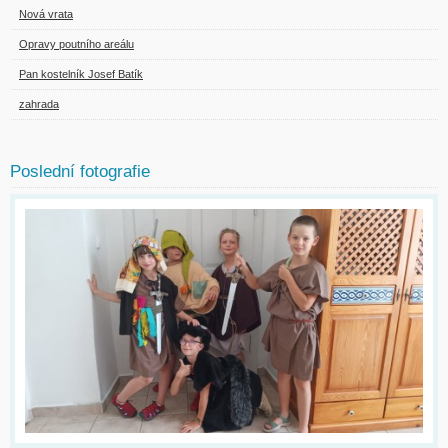
Nová vrata
Opravy poutního areálu
Pan kostelník Josef Batík
zahrada
Poslední fotografie