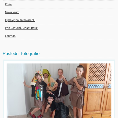
Kříže
Nová vrata
Opravy poutního areálu
Pan kostelník Josef Batík
zahrada
Poslední fotografie