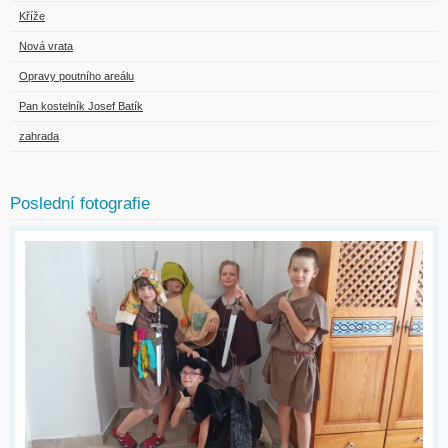
Kříže
Nová vrata
Opravy poutního areálu
Pan kostelník Josef Batík
zahrada
Poslední fotografie