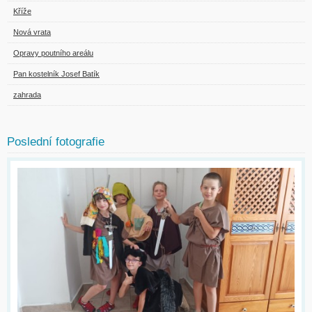
Kříže
Nová vrata
Opravy poutního areálu
Pan kostelník Josef Batík
zahrada
Poslední fotografie