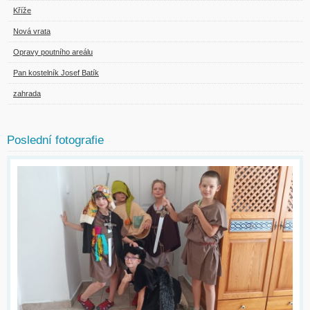
Kříže
Nová vrata
Opravy poutního areálu
Pan kostelník Josef Batík
zahrada
Poslední fotografie