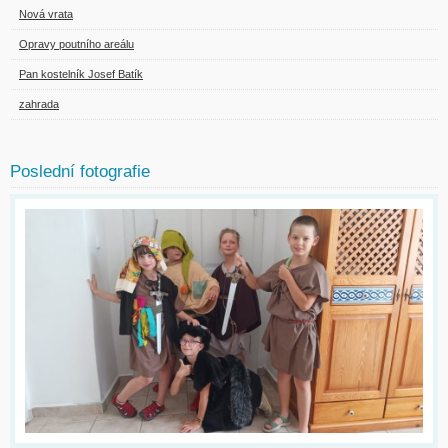
Nová vrata
Opravy poutního areálu
Pan kostelník Josef Batík
zahrada
Poslední fotografie