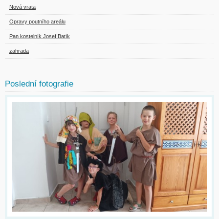
Nová vrata
Opravy poutního areálu
Pan kostelník Josef Batík
zahrada
Poslední fotografie