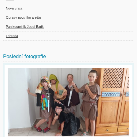
Nová vrata
Opravy poutního areálu
Pan kostelník Josef Batík
zahrada
Poslední fotografie