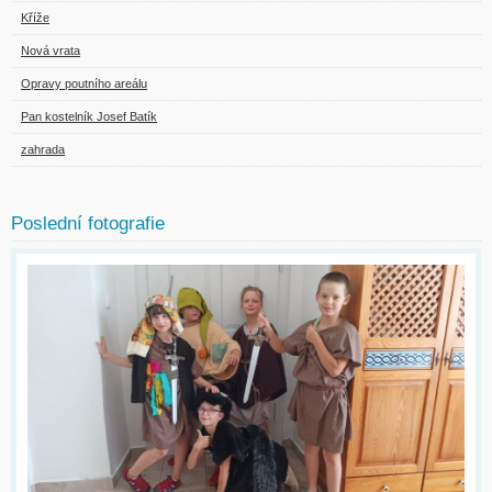
Kříže
Nová vrata
Opravy poutního areálu
Pan kostelník Josef Batík
zahrada
Poslední fotografie