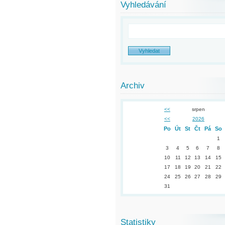
Vyhledávání
Archiv
<<
srpen
<<
2026
Po
Út
St
Čt
Pá
So
1
3
4
5
6
7
8
10
11
12
13
14
15
17
18
19
20
21
22
24
25
26
27
28
29
31
Statistiky