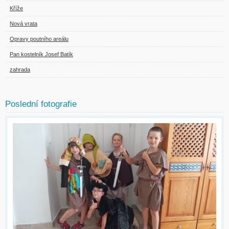
Kříže
Nová vrata
Opravy poutního areálu
Pan kostelník Josef Batík
zahrada
Poslední fotografie