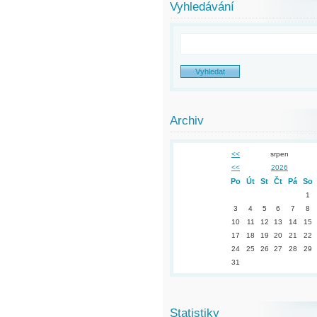
Vyhledávání
Archiv
<<
srpen
<<
2026
Po
Út
St
Čt
Pá
So
1
3
4
5
6
7
8
10
11
12
13
14
15
17
18
19
20
21
22
24
25
26
27
28
29
31
Statistiky