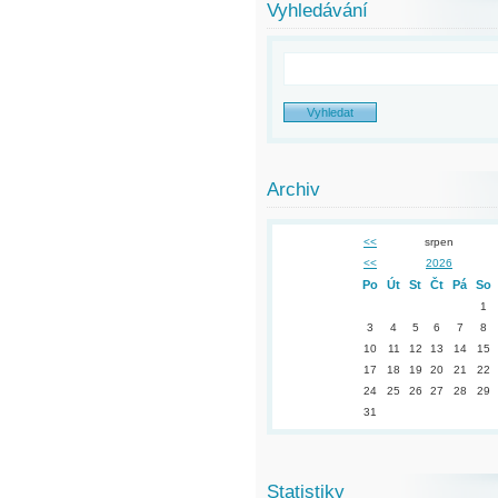
Vyhledávání
Archiv
<<
srpen
<<
2026
Po
Út
St
Čt
Pá
So
1
3
4
5
6
7
8
10
11
12
13
14
15
17
18
19
20
21
22
24
25
26
27
28
29
31
Statistiky