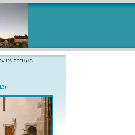
241128_PSCH (13)
13)