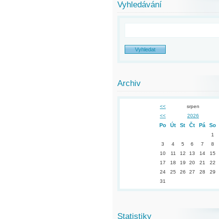
Vyhledávání
Archiv
<<
srpen
<<
2026
Po
Út
St
Čt
Pá
So
1
3
4
5
6
7
8
10
11
12
13
14
15
17
18
19
20
21
22
24
25
26
27
28
29
31
Statistiky