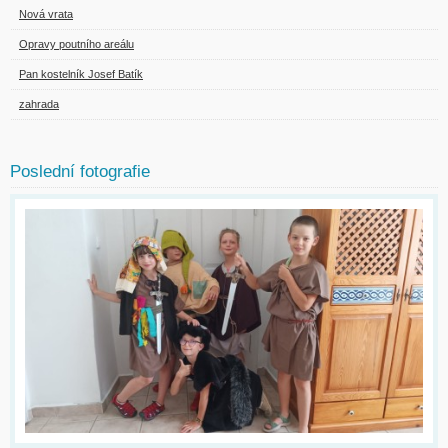
Nová vrata
Opravy poutního areálu
Pan kostelník Josef Batík
zahrada
Poslední fotografie