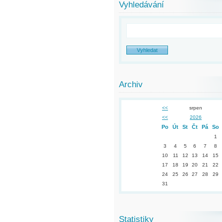
Vyhledávání
Archiv
<<
srpen
<<
2026
Po
Út
St
Čt
Pá
So
1
3
4
5
6
7
8
10
11
12
13
14
15
17
18
19
20
21
22
24
25
26
27
28
29
31
Statistiky