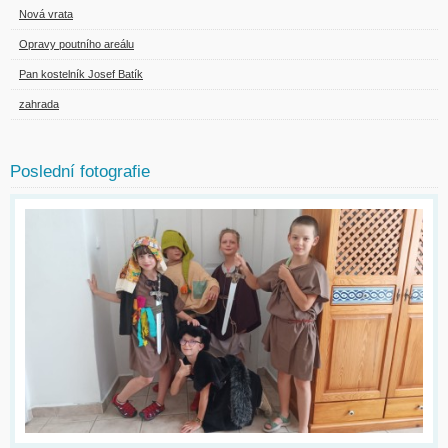
Nová vrata
Opravy poutního areálu
Pan kostelník Josef Batík
zahrada
Poslední fotografie