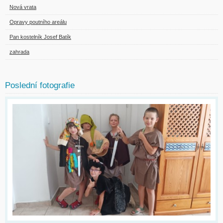
Nová vrata
Opravy poutního areálu
Pan kostelník Josef Batík
zahrada
Poslední fotografie