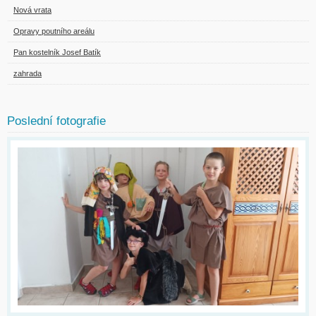
Nová vrata
Opravy poutního areálu
Pan kostelník Josef Batík
zahrada
Poslední fotografie