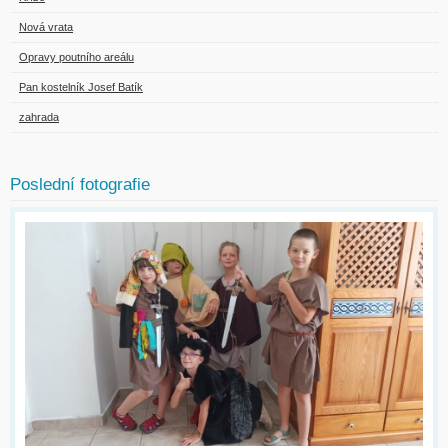
Nová vrata
Opravy poutního areálu
Pan kostelník Josef Batík
zahrada
Poslední fotografie