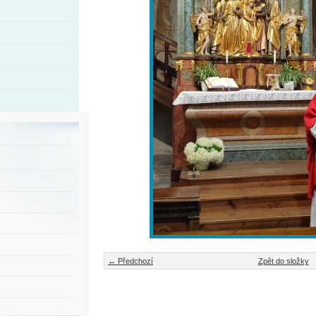
← Předchozí
Zpět do složky