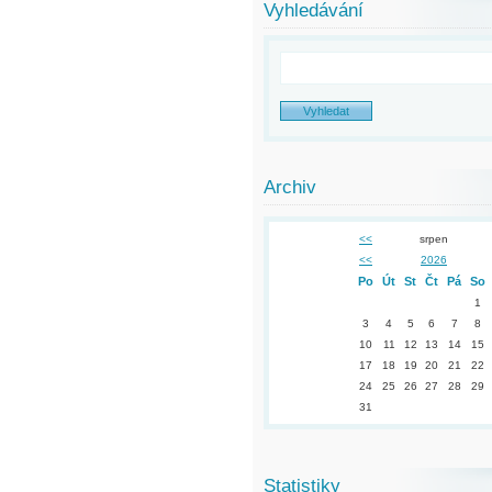
Vyhledávání
Archiv
<<
srpen
<<
2026
Po
Út
St
Čt
Pá
So
1
3
4
5
6
7
8
10
11
12
13
14
15
17
18
19
20
21
22
24
25
26
27
28
29
31
Statistiky