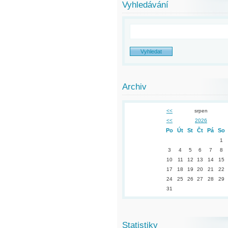
Vyhledávání
Archiv
<<
srpen
<<
2026
Po
Út
St
Čt
Pá
So
1
3
4
5
6
7
8
10
11
12
13
14
15
17
18
19
20
21
22
24
25
26
27
28
29
31
Statistiky