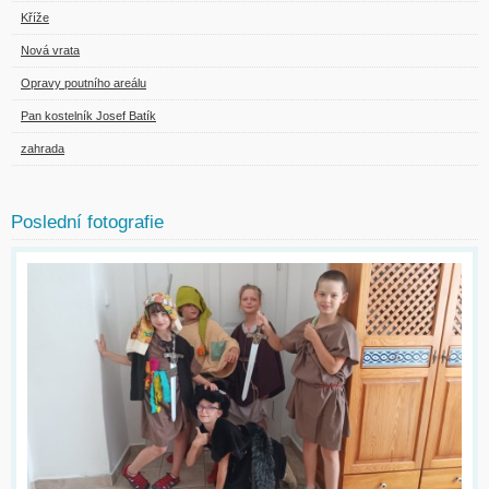
Kříže
Nová vrata
Opravy poutního areálu
Pan kostelník Josef Batík
zahrada
Poslední fotografie